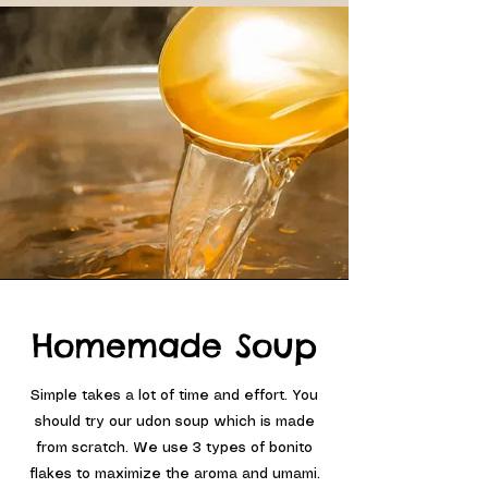
Homemade Soup
Simple takes a lot of time and effort. You
should try our udon soup which is made
from scratch. We use 3 types of bonito
flakes to maximize the aroma and umami.